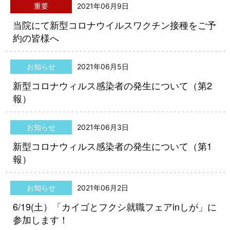
重要
2021年06月9日
当院にて新型コロナウイルスワクチン接種をご予
約の皆様へ
お知らせ
2021年06月5日
新型コロナウィルス感染者の発生について（第2
報）
お知らせ
2021年06月3日
新型コロナウィルス感染者の発生について（第1
報）
お知らせ
2021年06月2日
6/19(土）「カイゴとフクシ就職フェアinしが」に
参加します！