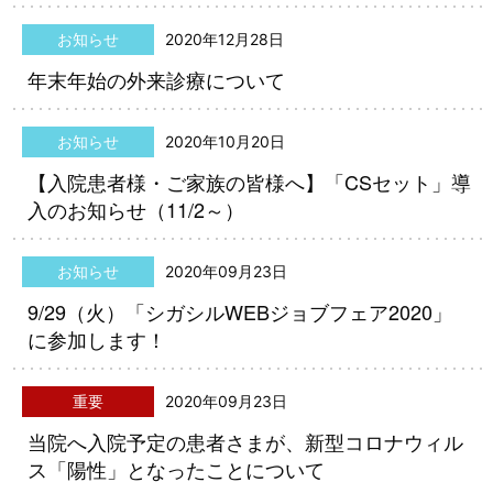
お知らせ
2020年12月28日
年末年始の外来診療について
お知らせ
2020年10月20日
【入院患者様・ご家族の皆様へ】「CSセット」導
入のお知らせ（11/2～）
お知らせ
2020年09月23日
9/29（火）「シガシルWEBジョブフェア2020」
に参加します！
重要
2020年09月23日
当院へ入院予定の患者さまが、新型コロナウィル
ス「陽性」となったことについて