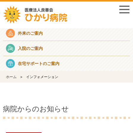
採用情報
外来のご案内
入院のご案内
在宅サポートのご案内
ホーム
インフォメーション
病院からのお知らせ