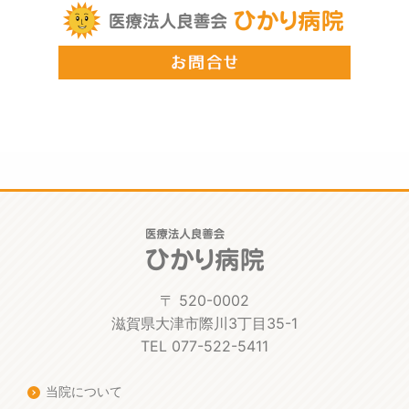
〒 520-0002
滋賀県大津市際川3丁目35-1
TEL 077-522-5411
当院について