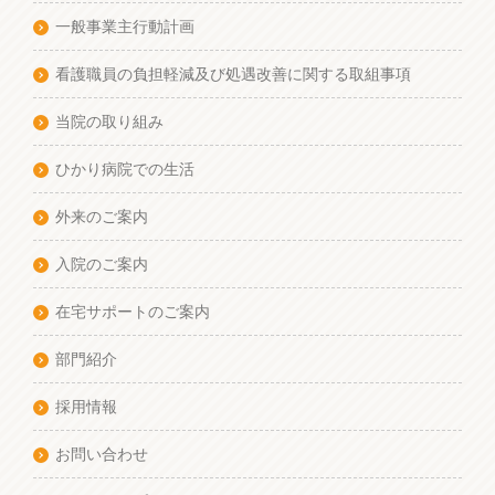
一般事業主行動計画
看護職員の負担軽減及び処遇改善に関する取組事項
当院の取り組み
ひかり病院での生活
外来のご案内
入院のご案内
在宅サポートのご案内
部門紹介
採用情報
お問い合わせ