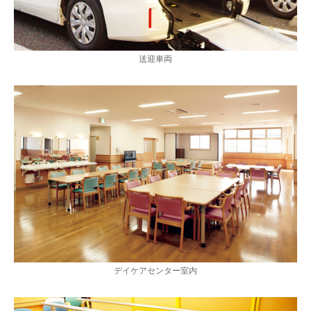
送迎車両
デイケアセンター室内