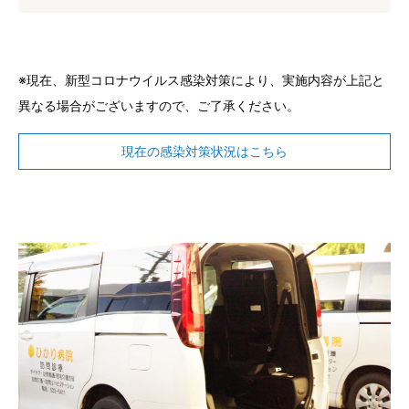
※現在、新型コロナウイルス感染対策により、実施内容が上記と
異なる場合がございますので、ご了承ください。
現在の感染対策状況はこちら