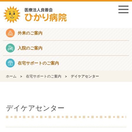
採用情報
外来のご案内
入院のご案内
在宅サポートのご案内
ホーム
在宅サポートのご案内
デイケアセンター
デイケアセンター