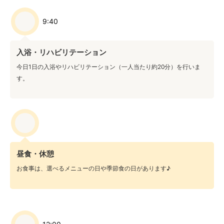
9:40
入浴・リハビリテーション
今日1日の入浴やリハビリテーション（一人当たり約20分）を行いま
す。
昼食・休憩
お食事は、選べるメニューの日や季節食の日があります♪