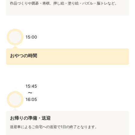
作品づくりや囲碁・将棋、押し絵・塗り絵・パズル・脳トレなど。
15:00
おやつの時間
15:45
〜
16:05
お帰りの準備・送迎
送迎車によるご自宅への送迎で1日の終了となります。