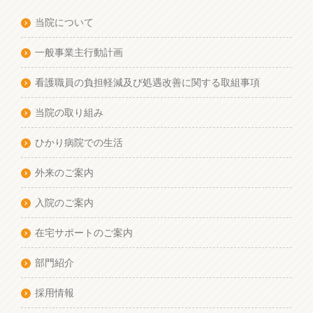
当院について
一般事業主行動計画
看護職員の負担軽減及び処遇改善に関する取組事項
当院の取り組み
ひかり病院での生活
外来のご案内
入院のご案内
在宅サポートのご案内
部門紹介
採用情報