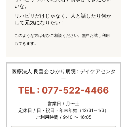
いな。
リハビリだけじゃなく、人と話したり何か
して元気になりたい！
このような方はぜひご相談ください。無料お試し利用
もできます。
医療法人 良善会 ひかり病院 : デイケアセンタ
ー
TEL : 077-522-4466
営業日 / 月〜土
定休日 / 日・祝日・年末年始（12/31～1/3）
ご利用時間 / 9:40 〜 16:05