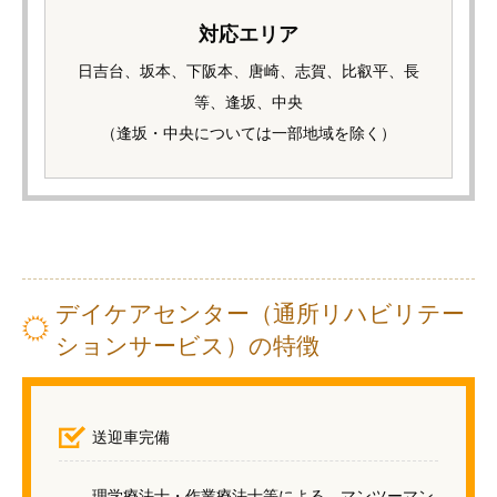
対応エリア
日吉台、坂本、下阪本、唐崎、志賀、比叡平、長
等、逢坂、中央
（逢坂・中央については一部地域を除く）
デイケアセンター（通所リハビリテー
ションサービス）の特徴
送迎車完備
理学療法士・作業療法士等による、マンツーマン