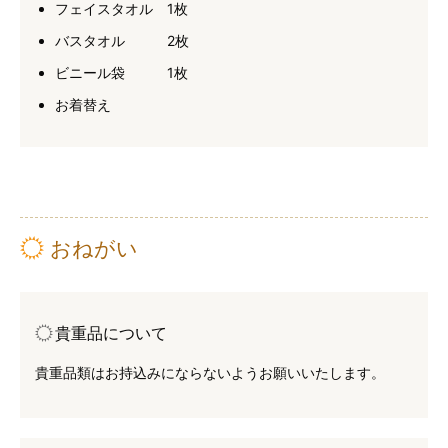
フェイスタオル 1枚
バスタオル 2枚
ビニール袋 1枚
お着替え
おねがい
貴重品について
貴重品類はお持込みにならないようお願いいたします。