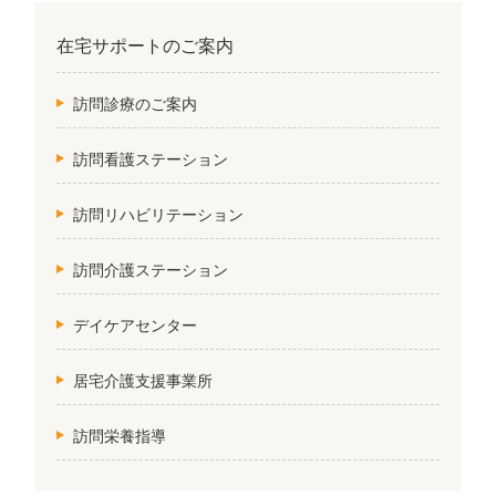
在宅サポートのご案内
訪問診療のご案内
訪問看護ステーション
訪問リハビリテーション
訪問介護ステーション
デイケアセンター
居宅介護支援事業所
訪問栄養指導