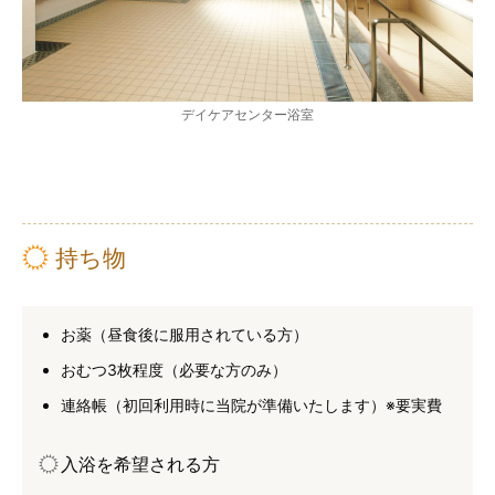
デイケアセンター浴室
持ち物
お薬（昼食後に服用されている方）
おむつ3枚程度（必要な方のみ）
連絡帳（初回利用時に当院が準備いたします）※要実費
入浴を希望される方