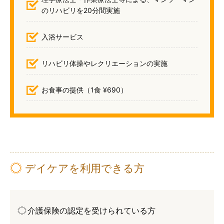
のリハビリを20分間実施
入浴サービス
リハビリ体操やレクリエーションの実施
お食事の提供（1食 ¥690）
デイケアを利用できる方
介護保険の認定を受けられている方