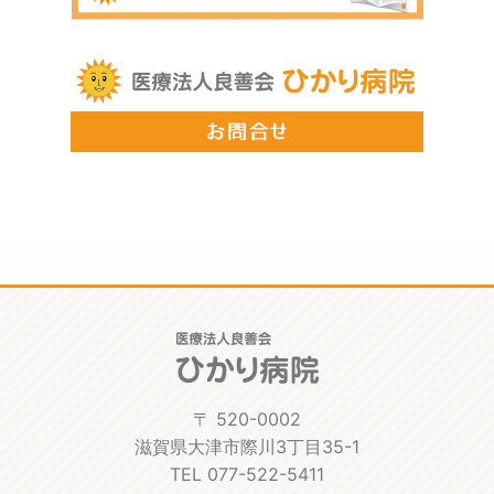
〒 520-0002
滋賀県大津市際川3丁目35-1
TEL 077-522-5411