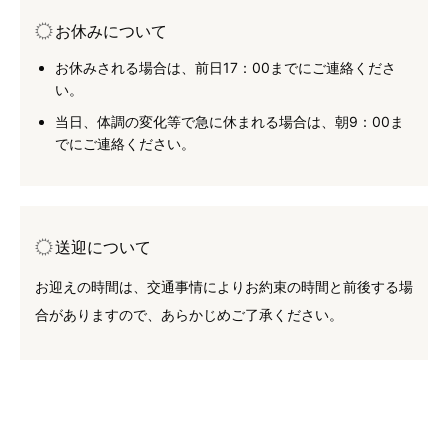
お休みについて
お休みされる場合は、前日17：00までにご連絡くださ
い。
当日、体調の変化等で急に休まれる場合は、朝9：00ま
でにご連絡ください。
送迎について
お迎えの時間は、交通事情によりお約束の時間と前後する場
合がありますので、あらかじめご了承ください。