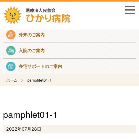
採用情報
外来のご案内
入院のご案内
在宅サポートのご案内
ホーム
pamphlet01-1
pamphlet01-1
2022年07月28日