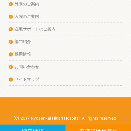
外来のご案内
入院のご案内
在宅サポートのご案内
部門紹介
採用情報
お問い合わせ
サイトマップ
(C) 2017 Ryozenkai Hikari Hospital. All rights reserved.