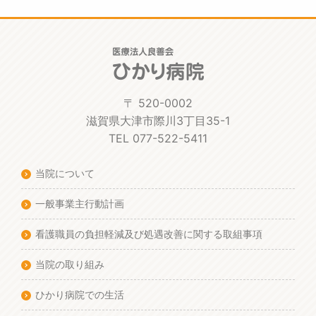
〒 520-0002
滋賀県大津市際川3丁目35-1
TEL 077-522-5411
当院について
一般事業主行動計画
看護職員の負担軽減及び処遇改善に関する取組事項
当院の取り組み
ひかり病院での生活