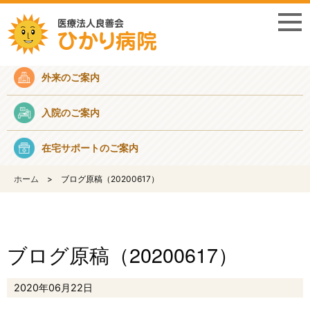
採用情報
外来のご案内
入院のご案内
在宅サポートのご案内
ホーム
ブログ原稿（20200617）
ブログ原稿（20200617）
2020年06月22日