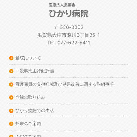
〒 520-0002
滋賀県大津市際川3丁目35-1
TEL 077-522-5411
当院について
一般事業主行動計画
看護職員の負担軽減及び処遇改善に関する取組事項
当院の取り組み
ひかり病院での生活
外来のご案内
入院のご案内