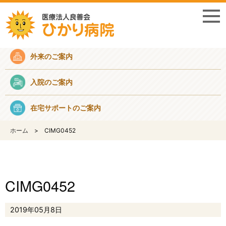
採用情報
外来のご案内
入院のご案内
在宅サポートのご案内
ホーム
CIMG0452
CIMG0452
2019年05月8日