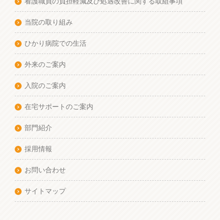
看護職員の負担軽減及び処遇改善に関する取組事項
当院の取り組み
ひかり病院での生活
外来のご案内
入院のご案内
在宅サポートのご案内
部門紹介
採用情報
お問い合わせ
サイトマップ