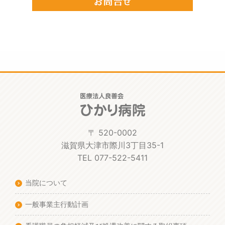
〒 520-0002
滋賀県大津市際川3丁目35-1
TEL 077-522-5411
当院について
一般事業主行動計画