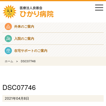
採用情報
外来のご案内
入院のご案内
在宅サポートのご案内
ホーム
DSC07746
DSC07746
2021年04月8日