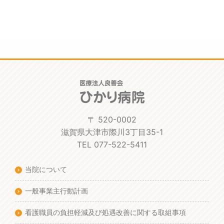
〒 520-0002
滋賀県大津市際川3丁目35-1
TEL 077-522-5411
当院について
一般事業主行動計画
看護職員の負担軽減及び処遇改善に関する取組事項