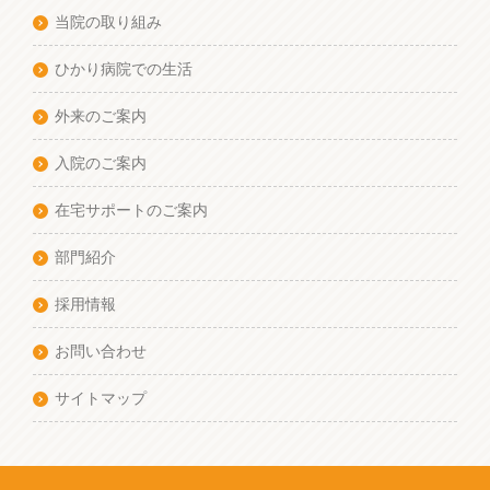
当院の取り組み
ひかり病院での生活
外来のご案内
入院のご案内
在宅サポートのご案内
部門紹介
採用情報
お問い合わせ
サイトマップ