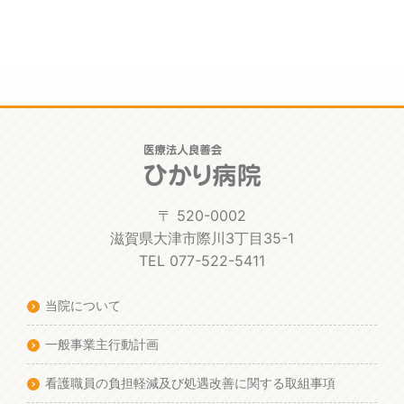
〒 520-0002
滋賀県大津市際川3丁目35-1
TEL 077-522-5411
当院について
一般事業主行動計画
看護職員の負担軽減及び処遇改善に関する取組事項