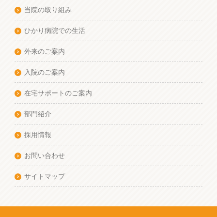
当院の取り組み
ひかり病院での生活
外来のご案内
入院のご案内
在宅サポートのご案内
部門紹介
採用情報
お問い合わせ
サイトマップ