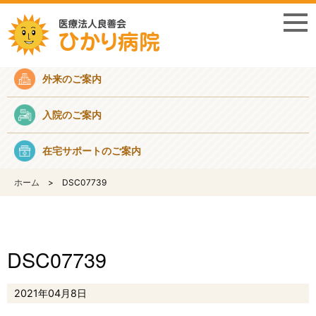
採用情報
外来のご案内
入院のご案内
在宅サポートのご案内
ホーム
DSC07739
DSC07739
2021年04月8日