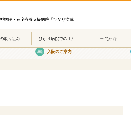
型病院・在宅療養支援病院「ひかり病院」
の取り組み
ひかり病院での生活
部門紹介
の取り組み
ひかり病院での生活
部門紹介
入院のご案内