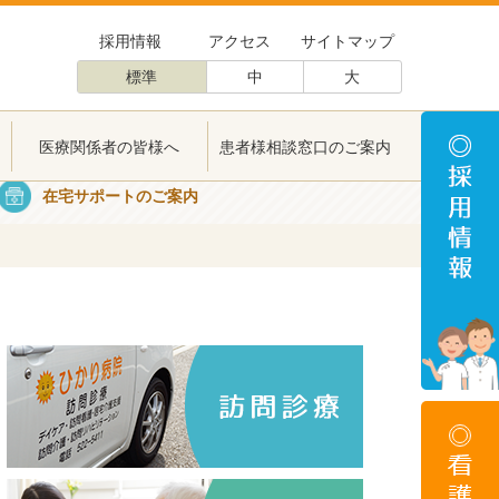
採用情報
アクセス
サイトマップ
標準
中
大
医療関係者の皆様へ
患者様相談窓口のご案内
医療関係者の皆様へ
患者様相談窓口のご案内
在宅サポートのご案内