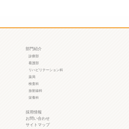
部門紹介
診療部
看護部
リハビリテーション科
薬局
検査科
放射線科
栄養科
採用情報
お問い合わせ
サイトマップ