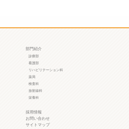
部門紹介
診療部
看護部
リハビリテーション科
薬局
検査科
放射線科
栄養科
採用情報
お問い合わせ
サイトマップ