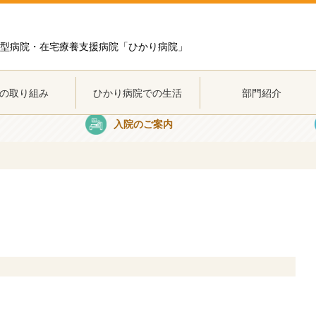
型病院・在宅療養支援病院「ひかり病院」
の取り組み
ひかり病院での生活
部門紹介
の取り組み
ひかり病院での生活
部門紹介
入院のご案内