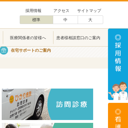
採用情報
アクセス
サイトマップ
標準
中
大
医療関係者の皆様へ
患者様相談窓口のご案内
医療関係者の皆様へ
患者様相談窓口のご案内
在宅サポートのご案内