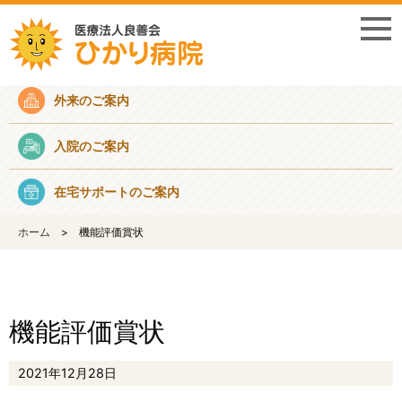
採用情報
外来のご案内
入院のご案内
在宅サポートのご案内
ホーム
機能評価賞状
機能評価賞状
2021年12月28日