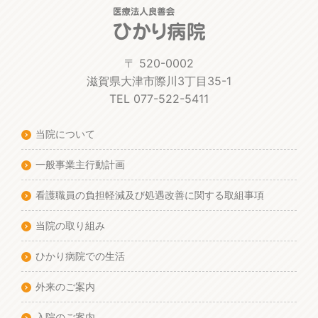
〒 520-0002
滋賀県大津市際川3丁目35-1
TEL 077-522-5411
当院について
一般事業主行動計画
看護職員の負担軽減及び処遇改善に関する取組事項
当院の取り組み
ひかり病院での生活
外来のご案内
入院のご案内