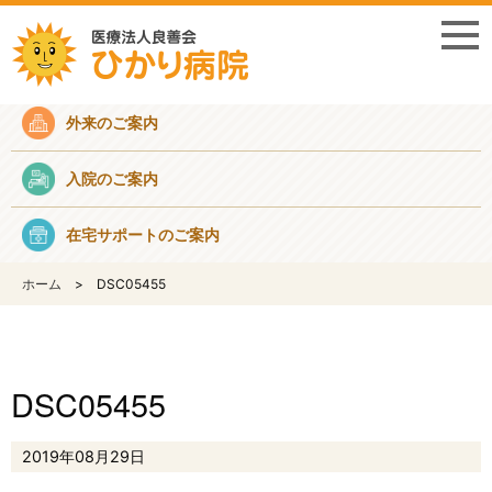
採用情報
外来のご案内
入院のご案内
在宅サポートのご案内
ホーム
DSC05455
DSC05455
2019年08月29日