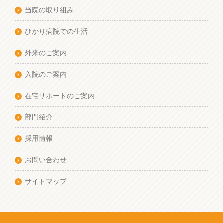
当院の取り組み
ひかり病院での生活
外来のご案内
入院のご案内
在宅サポートのご案内
部門紹介
採用情報
お問い合わせ
サイトマップ