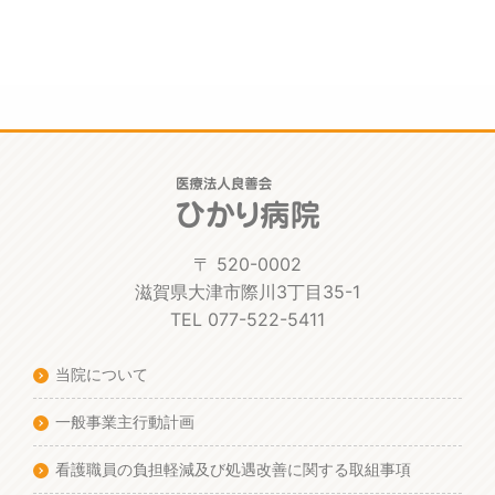
〒 520-0002
滋賀県大津市際川3丁目35-1
TEL 077-522-5411
当院について
一般事業主行動計画
看護職員の負担軽減及び処遇改善に関する取組事項