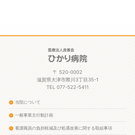
〒 520-0002
滋賀県大津市際川3丁目35-1
TEL 077-522-5411
当院について
一般事業主行動計画
看護職員の負担軽減及び処遇改善に関する取組事項