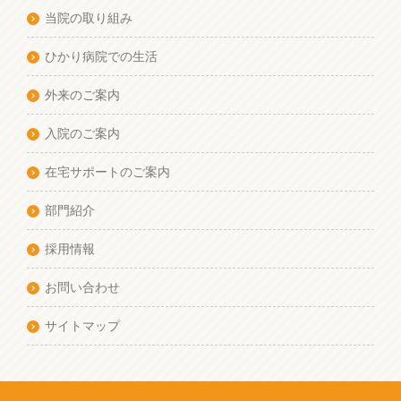
当院の取り組み
ひかり病院での生活
外来のご案内
入院のご案内
在宅サポートのご案内
部門紹介
採用情報
お問い合わせ
サイトマップ