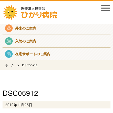
採用情報
外来のご案内
入院のご案内
在宅サポートのご案内
ホーム
DSC05912
DSC05912
2019年11月25日