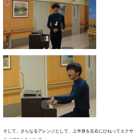
そして、さらなるアレンジとして、上半身を左右にひねってエクサ