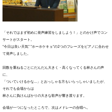
「それではまず初めに発声練習をしましよう！」とのかけ声でコン
サートがスタート。
”今日は良い天気” ”ホーホケキョ”の2つのフレーズをピアノに合わせ
て発声しました。
回数を重ねるごとにだんだん大きく・高くなってくる林さんの声
に、
「ついていけるかな…」とおっしゃる方もいらっしゃいましたが、
それでも会場からは
林さんに負けんばかりの大きな歌声が響き渡ります。
会場が一つになったところで、次はメドレーの合唱へ。