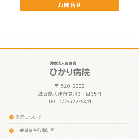
〒 520-0002
滋賀県大津市際川3丁目35-1
TEL 077-522-5411
当院について
一般事業主行動計画