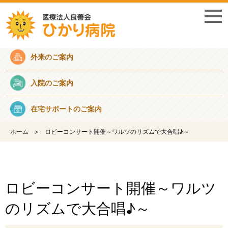
採用情報
外来のご案内
入院のご案内
在宅サポートのご案内
ホーム
ロビーコンサート開催～ワルツのリズムで大合唱♪～
ロビーコンサート開催～ワルツ
のリズムで大合唱♪～