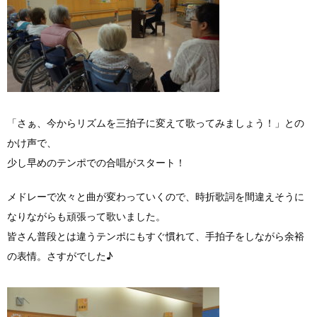
「さぁ、今からリズムを三拍子に変えて歌ってみましょう！」との
かけ声で、
少し早めのテンポでの合唱がスタート！
メドレーで次々と曲が変わっていくので、時折歌詞を間違えそうに
なりながらも頑張って歌いました。
皆さん普段とは違うテンポにもすぐ慣れて、手拍子をしながら余裕
の表情。さすがでした♪