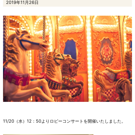
2019年11月26日
11/20（水）12：50よりロビーコンサートを開催いたしました。