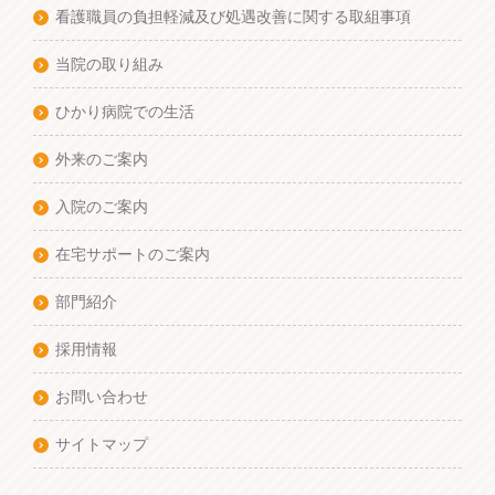
看護職員の負担軽減及び処遇改善に関する取組事項
当院の取り組み
ひかり病院での生活
外来のご案内
入院のご案内
在宅サポートのご案内
部門紹介
採用情報
お問い合わせ
サイトマップ