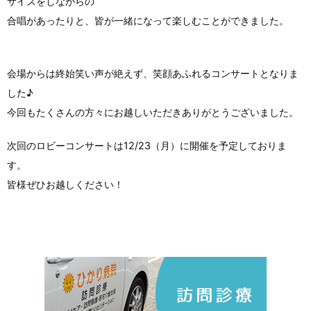
サイズをしながらの
合唱があったりと、皆が一緒になって楽しむことができました。
会場からは終始笑い声が絶えず、笑顔あふれるコンサートとなりま
した♪
今回もたくさんの方々にお越しいただきありがとうございました。
次回のロビーコンサートは12/23（月）に開催を予定しておりま
す。
皆様ぜひお越しください！