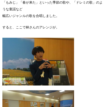
「もみじ」「春が来た」といった季節の歌や、「ドレミの歌」のよ
うな童謡など
幅広いジャンルの歌を合唱しました。
すると、ここで林さんのアレンジが。