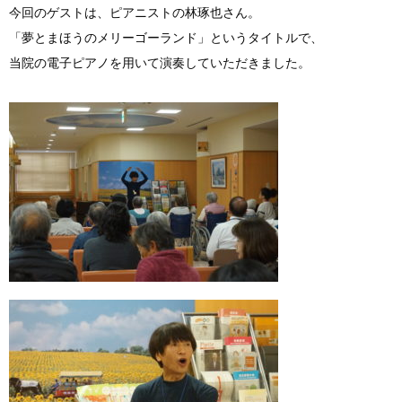
今回のゲストは、ピアニストの林琢也さん。
「夢とまほうのメリーゴーランド」というタイトルで、
当院の電子ピアノを用いて演奏していただきました。