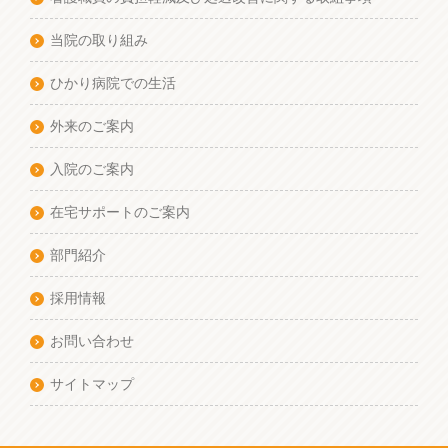
当院の取り組み
ひかり病院での生活
外来のご案内
入院のご案内
在宅サポートのご案内
部門紹介
採用情報
お問い合わせ
サイトマップ