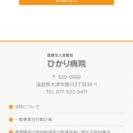
〒 520-0002
滋賀県大津市際川3丁目35-1
TEL 077-522-5411
当院について
一般事業主行動計画
看護職員の負担軽減及び処遇改善に関する取組事項