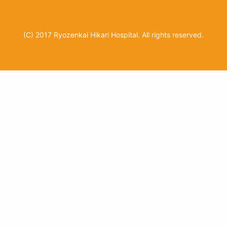
(C) 2017 Ryozenkai Hikari Hospital. All rights reserved.