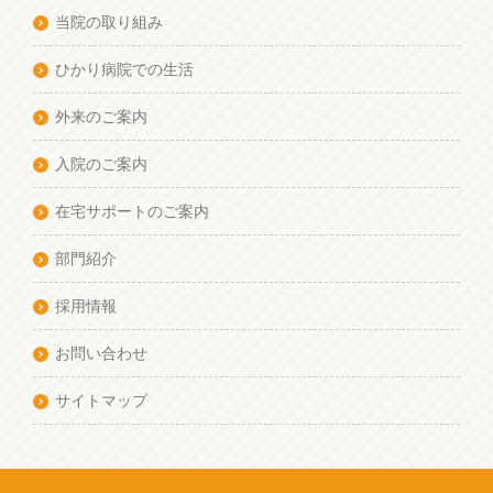
当院の取り組み
ひかり病院での生活
外来のご案内
入院のご案内
在宅サポートのご案内
部門紹介
採用情報
お問い合わせ
サイトマップ