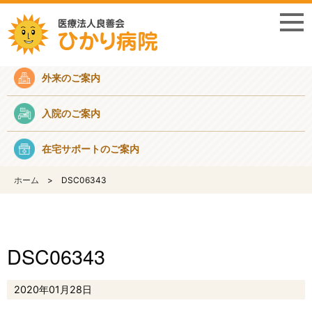
採用情報
外来のご案内
入院のご案内
在宅サポートのご案内
ホーム
DSC06343
DSC06343
2020年01月28日