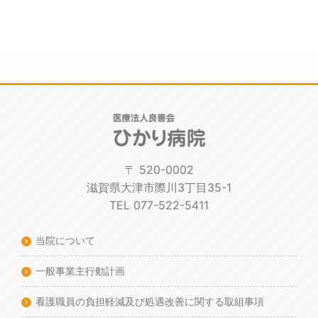
〒 520-0002
滋賀県大津市際川3丁目35-1
TEL 077-522-5411
当院について
一般事業主行動計画
看護職員の負担軽減及び処遇改善に関する取組事項