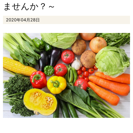
ませんか？～
2020年04月28日