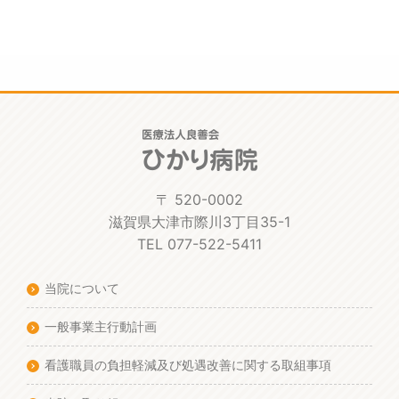
〒 520-0002
滋賀県大津市際川3丁目35-1
TEL 077-522-5411
当院について
一般事業主行動計画
看護職員の負担軽減及び処遇改善に関する取組事項