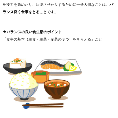
免疫力を高めたり、回復させたりするために一番大切なことは、
バ
ランス良く食事をとる
ことです。
★バランスの良い食生活のポイント
「食事の基本（主食・主菜・副菜の３つ）をそろえる」こと！