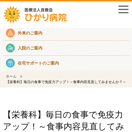
採用情報
外来のご案内
入院のご案内
在宅サポートのご案内
ホーム
【栄養科】毎日の食事で免疫力アップ！～食事内容見直してみませんか？～
【栄養科】毎日の食事で免疫力
アップ！～食事内容見直してみ