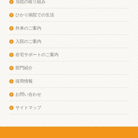
当院の取り組み
ひかり病院での生活
外来のご案内
入院のご案内
在宅サポートのご案内
部門紹介
採用情報
お問い合わせ
サイトマップ