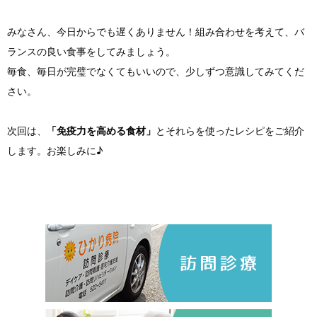
みなさん、今日からでも遅くありません！組み合わせを考えて、バ
ランスの良い食事をしてみましょう。
毎食、毎日が完璧でなくてもいいので、少しずつ意識してみてくだ
さい。
次回は、
「免疫力を高める食材」
とそれらを使ったレシピをご紹介
します。お楽しみに♪