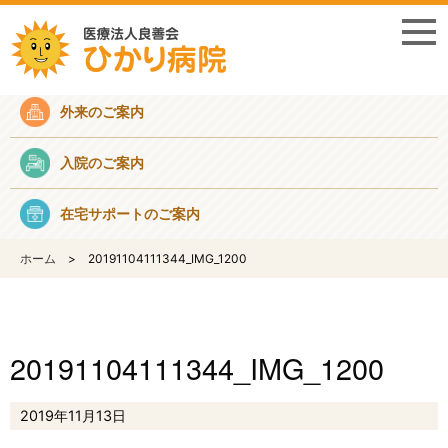
採用情報
外来のご案内
入院のご案内
在宅サポートのご案内
ホーム
20191104111344_IMG_1200
20191104111344_IMG_1200
2019年11月13日