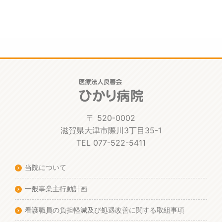
〒 520-0002
滋賀県大津市際川3丁目35-1
TEL 077-522-5411
当院について
一般事業主行動計画
看護職員の負担軽減及び処遇改善に関する取組事項