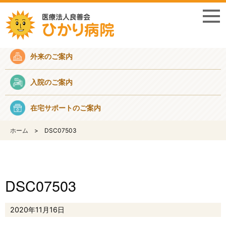
採用情報
外来のご案内
入院のご案内
在宅サポートのご案内
ホーム
DSC07503
DSC07503
2020年11月16日