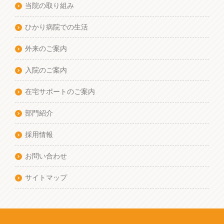
当院の取り組み
ひかり病院での生活
外来のご案内
入院のご案内
在宅サポートのご案内
部門紹介
採用情報
お問い合わせ
サイトマップ