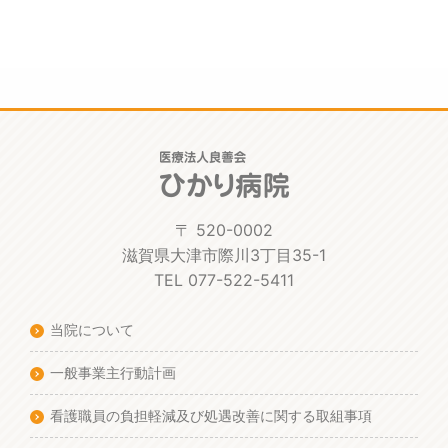
〒 520-0002
滋賀県大津市際川3丁目35-1
TEL 077-522-5411
当院について
一般事業主行動計画
看護職員の負担軽減及び処遇改善に関する取組事項