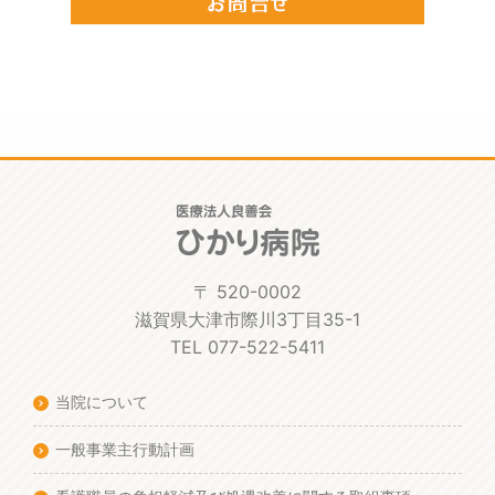
〒 520-0002
滋賀県大津市際川3丁目35-1
TEL 077-522-5411
当院について
一般事業主行動計画