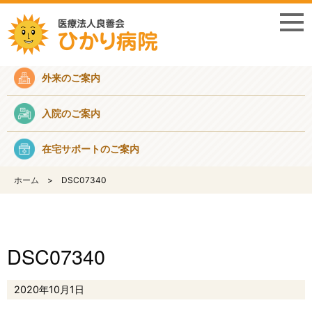
採用情報
外来のご案内
入院のご案内
在宅サポートのご案内
ホーム
DSC07340
DSC07340
2020年10月1日