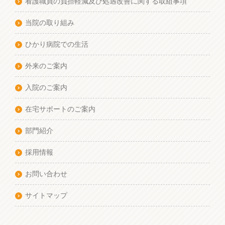
看護職員の負担軽減及び処遇改善に関する取組事項
当院の取り組み
ひかり病院での生活
外来のご案内
入院のご案内
在宅サポートのご案内
部門紹介
採用情報
お問い合わせ
サイトマップ