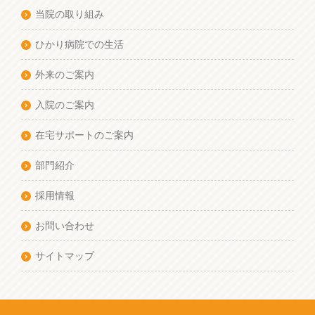
当院の取り組み
ひかり病院での生活
外来のご案内
入院のご案内
在宅サポートのご案内
部門紹介
採用情報
お問い合わせ
サイトマップ