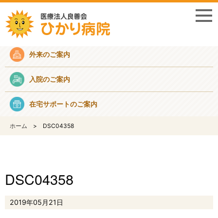
採用情報
外来のご案内
入院のご案内
在宅サポートのご案内
ホーム
DSC04358
DSC04358
2019年05月21日