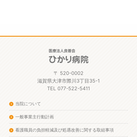
〒 520-0002
滋賀県大津市際川3丁目35-1
TEL 077-522-5411
当院について
一般事業主行動計画
看護職員の負担軽減及び処遇改善に関する取組事項