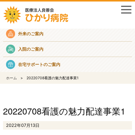
採用情報
外来のご案内
入院のご案内
在宅サポートのご案内
ホーム
20220708看護の魅力配達事業1
20220708看護の魅力配達事業1
2022年07月13日