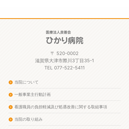
〒 520-0002
滋賀県大津市際川3丁目35-1
TEL 077-522-5411
当院について
一般事業主行動計画
看護職員の負担軽減及び処遇改善に関する取組事項
当院の取り組み