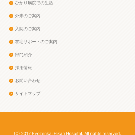
ひかり病院での生活
外来のご案内
入院のご案内
在宅サポートのご案内
部門紹介
採用情報
お問い合わせ
サイトマップ
(C) 2017 Ryozenkai Hikari Hospital. All rights reserved.