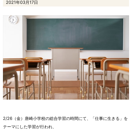
2021年03月17日
2/26（金）唐崎小学校の総合学習の時間にて、「仕事に生きる」を
テーマにした学習が行われ、