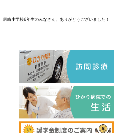
唐崎小学校6年生のみなさん、ありがとうございました！