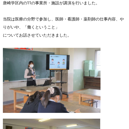
唐崎学区内の11の事業所・施設が講演を行いました。
当院は医療の分野で参加し、医師・看護師・薬剤師の仕事内容、や
りがいや、「働くということ」
についてお話させていただきました。