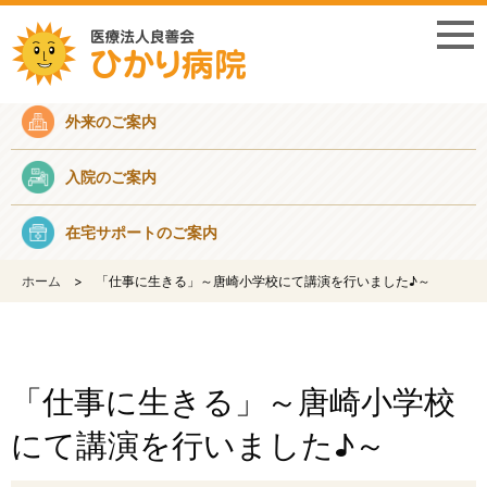
採用情報
外来のご案内
入院のご案内
在宅サポートのご案内
ホーム
「仕事に生きる」～唐崎小学校にて講演を行いました♪～
「仕事に生きる」～唐崎小学校
にて講演を行いました♪～