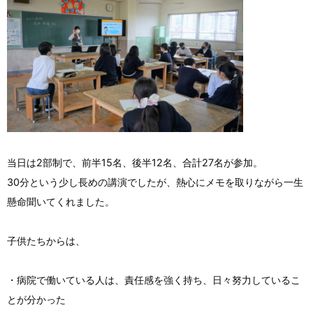
当日は2部制で、前半15名、後半12名、合計27名が参加。
30分という少し長めの講演でしたが、熱心にメモを取りながら一生
懸命聞いてくれました。
子供たちからは、
・病院で働いている人は、責任感を強く持ち、日々努力しているこ
とが分かった