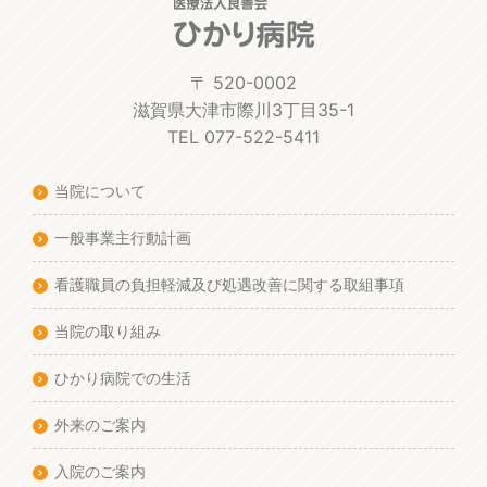
〒 520-0002
滋賀県大津市際川3丁目35-1
TEL 077-522-5411
当院について
一般事業主行動計画
看護職員の負担軽減及び処遇改善に関する取組事項
当院の取り組み
ひかり病院での生活
外来のご案内
入院のご案内