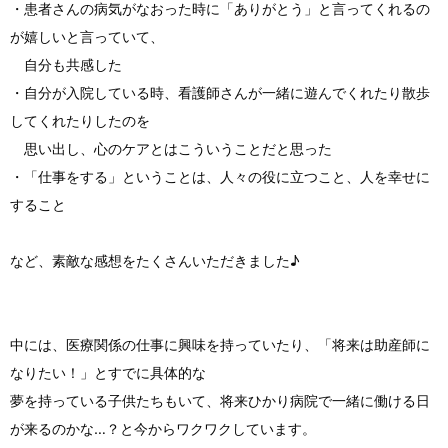
・患者さんの病気がなおった時に「ありがとう」と言ってくれるの
が嬉しいと言っていて、
自分も共感した
・自分が入院している時、看護師さんが一緒に遊んでくれたり散歩
してくれたりしたのを
思い出し、心のケアとはこういうことだと思った
・「仕事をする」ということは、人々の役に立つこと、人を幸せに
すること
など、素敵な感想をたくさんいただきました♪
中には、医療関係の仕事に興味を持っていたり、「将来は助産師に
なりたい！」とすでに具体的な
夢を持っている子供たちもいて、将来ひかり病院で一緒に働ける日
が来るのかな…？と今からワクワクしています。