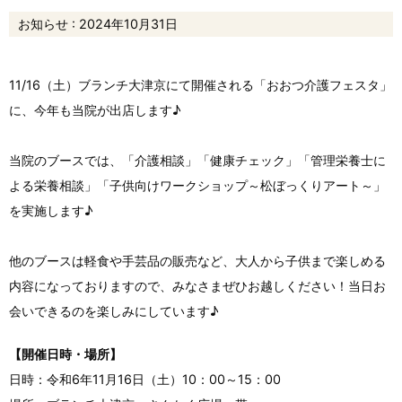
お知らせ : 2024年10月31日
11/16（土）ブランチ大津京にて開催される「おおつ介護フェスタ」
に、今年も当院が出店します♪
当院のブースでは、「介護相談」「健康チェック」「管理栄養士に
よる栄養相談」「子供向けワークショップ～松ぼっくりアート～」
を実施します♪
他のブースは軽食や手芸品の販売など、大人から子供まで楽しめる
内容になっておりますので、みなさまぜひお越しください！当日お
会いできるのを楽しみにしています♪
【開催日時・場所】
日時：令和6年11月16日（土）10：00～15：00