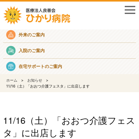
採用情報
外来のご案内
入院のご案内
在宅サポートのご案内
ホーム
お知らせ
11/16（土）「おおつ介護フェスタ」に出店します
11/16（土）「おおつ介護フェス
タ」に出店します