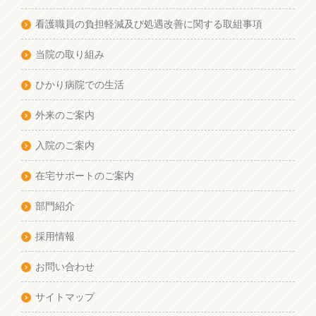
看護職員の負担軽減及び処遇改善に関する取組事項
当院の取り組み
ひかり病院での生活
外来のご案内
入院のご案内
在宅サポートのご案内
部門紹介
採用情報
お問い合わせ
サイトマップ