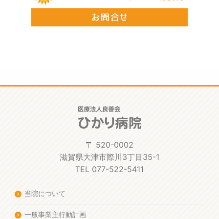
〒 520-0002
滋賀県大津市際川3丁目35-1
TEL 077-522-5411
当院について
一般事業主行動計画