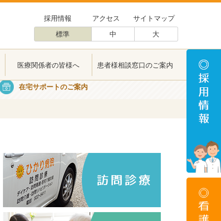
採用情報
アクセス
サイトマップ
標準
中
大
医療関係者の皆様へ
患者様相談窓口のご案内
医療関係者の皆様へ
患者様相談窓口のご案内
在宅サポートのご案内