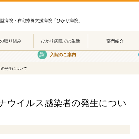
型病院・在宅療養支援病院「ひかり病院」
の取り組み
ひかり病院での生活
部門紹介
の取り組み
ひかり病院での生活
部門紹介
入院のご案内
者の発生について
ナウイルス感染者の発生につい