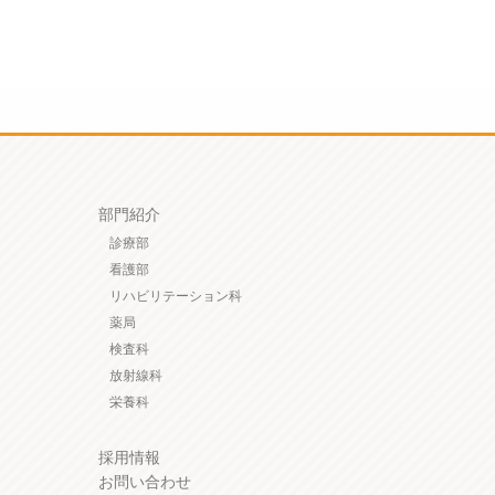
部門紹介
診療部
看護部
リハビリテーション科
薬局
検査科
放射線科
栄養科
採用情報
お問い合わせ