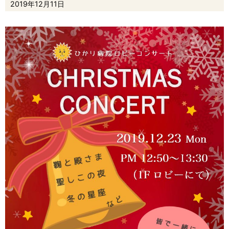
2019年12月11日