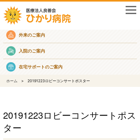
採用情報
外来のご案内
入院のご案内
在宅サポートのご案内
ホーム
20191223ロビーコンサートポスター
20191223ロビーコンサートポス
ター