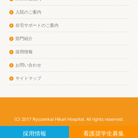
入院のご案内
在宅サポートのご案内
部門紹介
採用情報
お問い合わせ
サイトマップ
(C) 2017 Ryozenkai Hikari Hospital. All rights reserved.
採用情報
看護奨学生募集