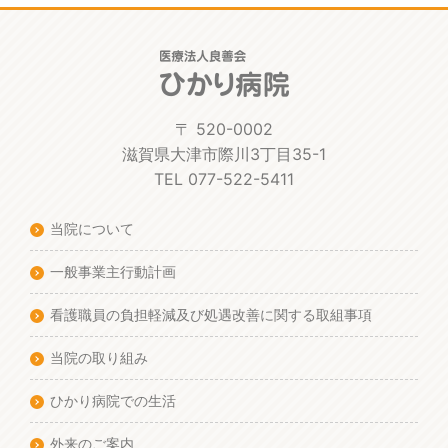
〒 520-0002
滋賀県大津市際川3丁目35-1
TEL 077-522-5411
当院について
一般事業主行動計画
看護職員の負担軽減及び処遇改善に関する取組事項
当院の取り組み
ひかり病院での生活
外来のご案内