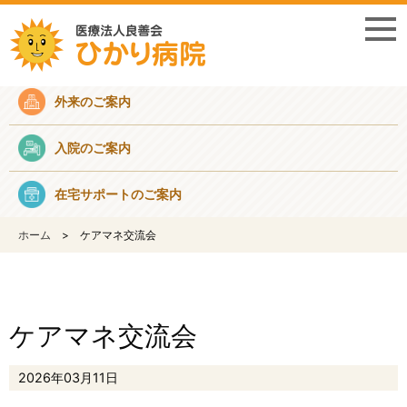
採用情報
外来のご案内
入院のご案内
在宅サポートのご案内
ホーム
ケアマネ交流会
ケアマネ交流会
2026年03月11日