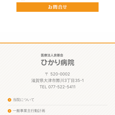
〒 520-0002
滋賀県大津市際川3丁目35-1
TEL 077-522-5411
当院について
一般事業主行動計画