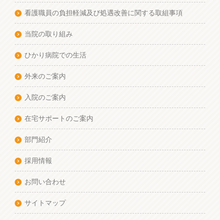
看護職員の負担軽減及び処遇改善に関する取組事項
当院の取り組み
ひかり病院での生活
外来のご案内
入院のご案内
在宅サポートのご案内
部門紹介
採用情報
お問い合わせ
サイトマップ