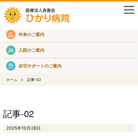
採用情報
外来のご案内
入院のご案内
在宅サポートのご案内
ホーム
記事-02
記事-02
2025年10月28日