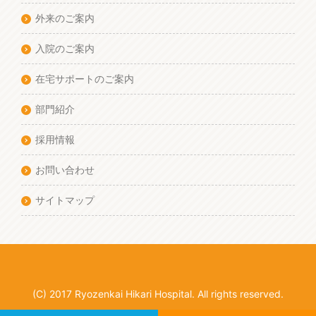
外来のご案内
入院のご案内
在宅サポートのご案内
部門紹介
採用情報
お問い合わせ
サイトマップ
(C) 2017 Ryozenkai Hikari Hospital. All rights reserved.