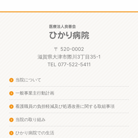
〒 520-0002
滋賀県大津市際川3丁目35-1
TEL 077-522-5411
当院について
一般事業主行動計画
看護職員の負担軽減及び処遇改善に関する取組事項
当院の取り組み
ひかり病院での生活