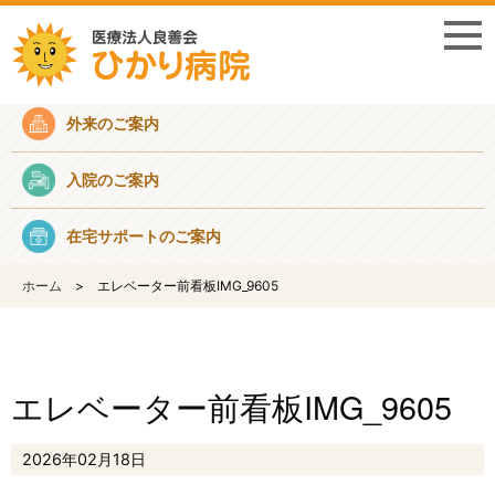
採用情報
外来のご案内
入院のご案内
在宅サポートのご案内
ホーム
エレベーター前看板IMG_9605
エレベーター前看板IMG_9605
2026年02月18日