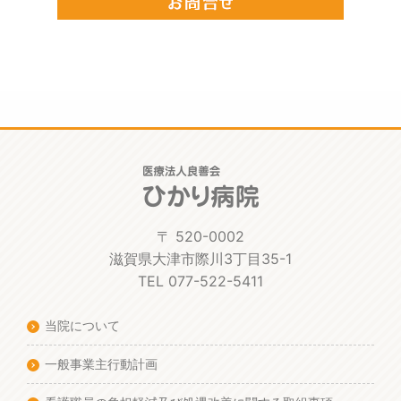
〒 520-0002
滋賀県大津市際川3丁目35-1
TEL 077-522-5411
当院について
一般事業主行動計画