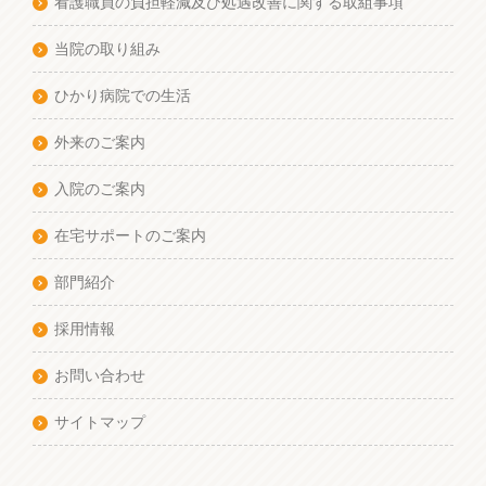
看護職員の負担軽減及び処遇改善に関する取組事項
当院の取り組み
ひかり病院での生活
外来のご案内
入院のご案内
在宅サポートのご案内
部門紹介
採用情報
お問い合わせ
サイトマップ